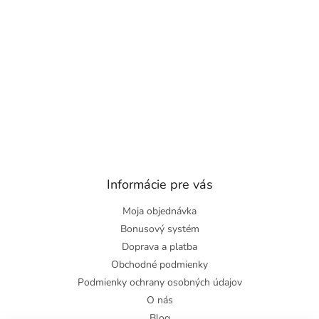
Informácie pre vás
Moja objednávka
Bonusový systém
Doprava a platba
Obchodné podmienky
Podmienky ochrany osobných údajov
O nás
Blog