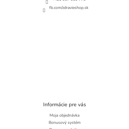
fb.com/zdravieshop.sk
Informácie pre vás
Moja objednávka
Bonusový systém