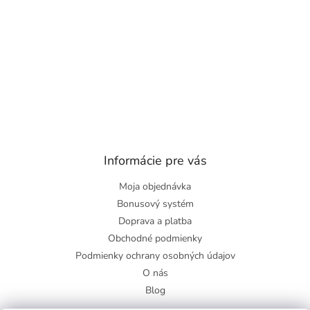
Informácie pre vás
Moja objednávka
Bonusový systém
Doprava a platba
Obchodné podmienky
Podmienky ochrany osobných údajov
O nás
Blog