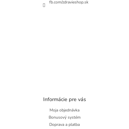
fb.com/zdravieshop.sk
Informácie pre vás
Moja objednávka
Bonusový systém
Doprava a platba