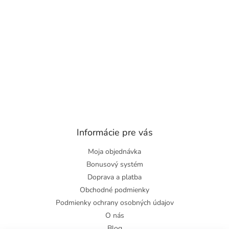
Informácie pre vás
Moja objednávka
Bonusový systém
Doprava a platba
Obchodné podmienky
Podmienky ochrany osobných údajov
O nás
Blog