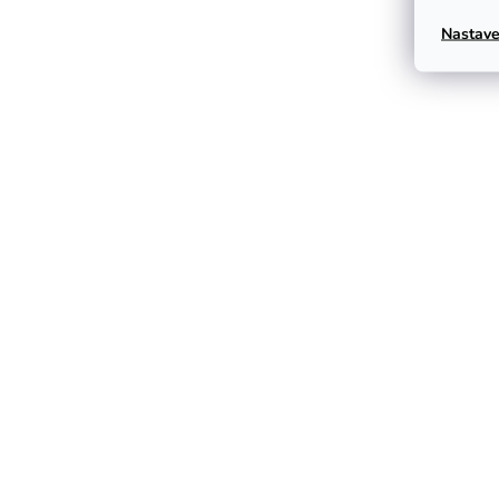
Nastave