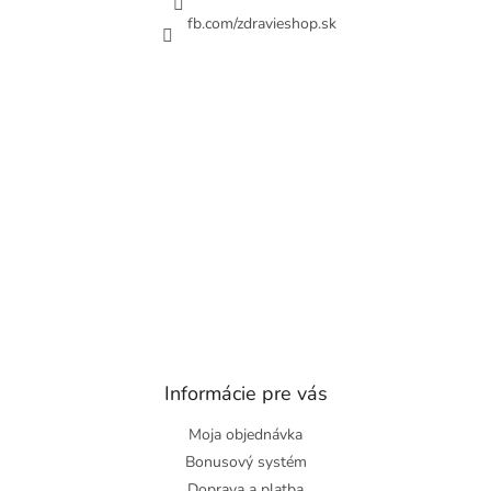
fb.com/zdravieshop.sk
Informácie pre vás
Moja objednávka
Bonusový systém
Doprava a platba