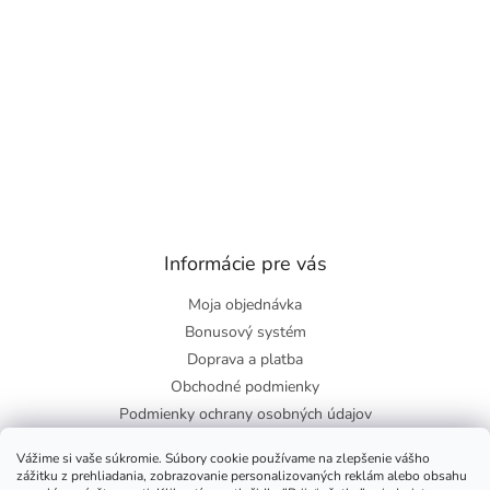
Informácie pre vás
Moja objednávka
Bonusový systém
Doprava a platba
Obchodné podmienky
Podmienky ochrany osobných údajov
O nás
Vážime si vaše súkromie. Súbory cookie používame na zlepšenie vášho
Blog
zážitku z prehliadania, zobrazovanie personalizovaných reklám alebo obsahu