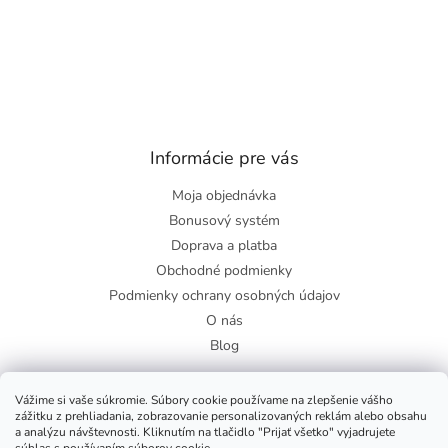
Informácie pre vás
Moja objednávka
Bonusový systém
Doprava a platba
Obchodné podmienky
Podmienky ochrany osobných údajov
O nás
Blog
Vážime si vaše súkromie. Súbory cookie používame na zlepšenie vášho
zážitku z prehliadania, zobrazovanie personalizovaných reklám alebo obsahu
Facebook
a analýzu návštevnosti. Kliknutím na tlačidlo "Prijať všetko" vyjadrujete