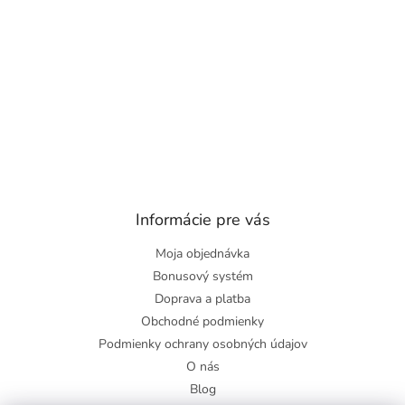
Informácie pre vás
Moja objednávka
Bonusový systém
Doprava a platba
Obchodné podmienky
Podmienky ochrany osobných údajov
O nás
Blog