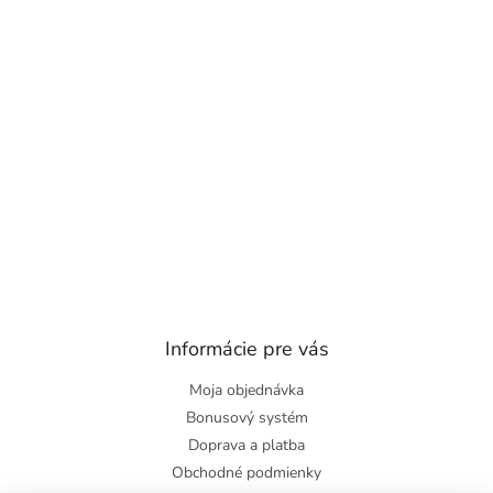
Informácie pre vás
Moja objednávka
Bonusový systém
Doprava a platba
Obchodné podmienky