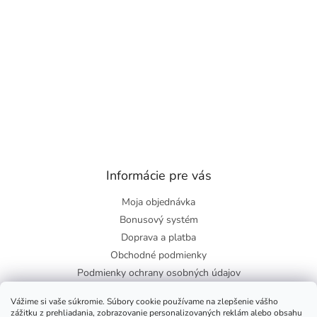
Informácie pre vás
Moja objednávka
Bonusový systém
Doprava a platba
Obchodné podmienky
Podmienky ochrany osobných údajov
O nás
Vážime si vaše súkromie. Súbory cookie používame na zlepšenie vášho
Blog
zážitku z prehliadania, zobrazovanie personalizovaných reklám alebo obsahu