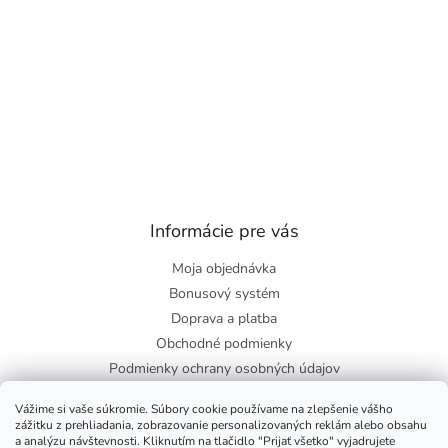
Informácie pre vás
Moja objednávka
Bonusový systém
Doprava a platba
Obchodné podmienky
Podmienky ochrany osobných údajov
O nás
Vážime si vaše súkromie. Súbory cookie používame na zlepšenie vášho
Blog
zážitku z prehliadania, zobrazovanie personalizovaných reklám alebo obsahu
a analýzu návštevnosti. Kliknutím na tlačidlo "Prijať všetko" vyjadrujete