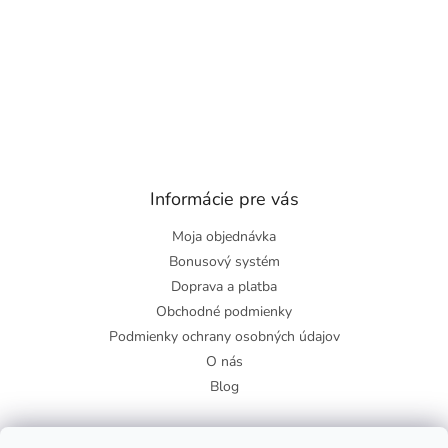
Informácie pre vás
Moja objednávka
Bonusový systém
Doprava a platba
Obchodné podmienky
Podmienky ochrany osobných údajov
O nás
Blog