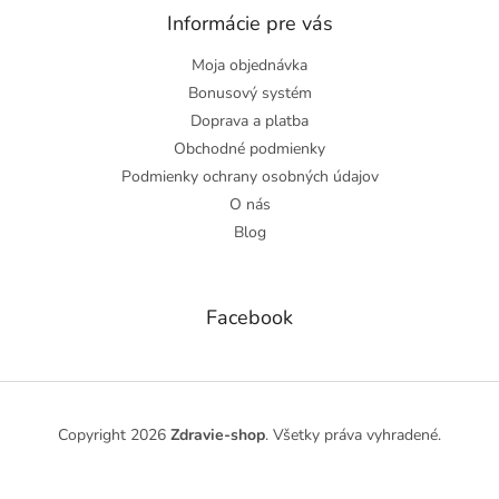
Informácie pre vás
Moja objednávka
Bonusový systém
Doprava a platba
Obchodné podmienky
Podmienky ochrany osobných údajov
O nás
Blog
Facebook
Copyright 2026
Zdravie-shop
. Všetky práva vyhradené.