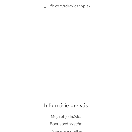
fb.com/zdravieshop.sk
Informácie pre vás
Moja objednávka
Bonusový systém
Doprava a platba