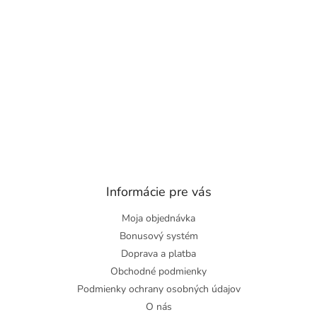
Informácie pre vás
Moja objednávka
Bonusový systém
Doprava a platba
Obchodné podmienky
Podmienky ochrany osobných údajov
O nás