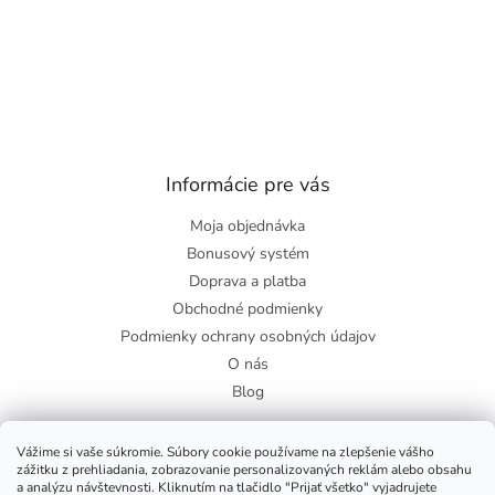
Informácie pre vás
Moja objednávka
Bonusový systém
Doprava a platba
Obchodné podmienky
Podmienky ochrany osobných údajov
O nás
Blog
Vážime si vaše súkromie. Súbory cookie používame na zlepšenie vášho
zážitku z prehliadania, zobrazovanie personalizovaných reklám alebo obsahu
Facebook
a analýzu návštevnosti. Kliknutím na tlačidlo "Prijať všetko" vyjadrujete