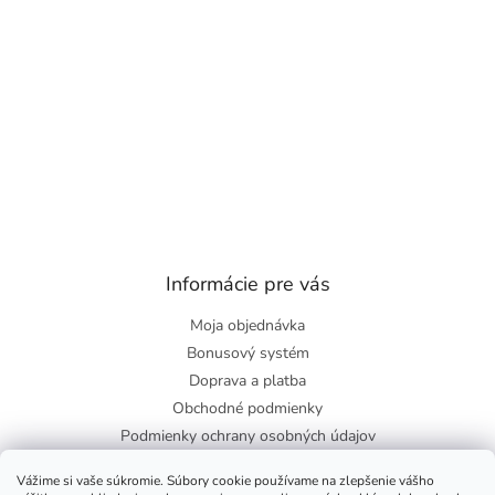
Informácie pre vás
Moja objednávka
Bonusový systém
Doprava a platba
Obchodné podmienky
Podmienky ochrany osobných údajov
O nás
Vážime si vaše súkromie. Súbory cookie používame na zlepšenie vášho
Blog