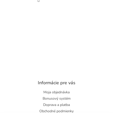
Informácie pre vás
Moja objednávka
Bonusový systém
Doprava a platba
Obchodné podmienky