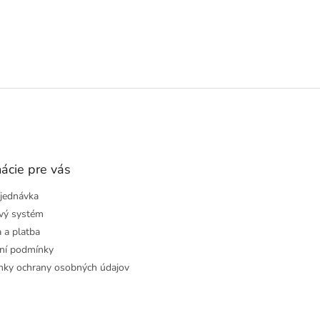
ácie pre vás
jednávka
vý systém
 a platba
ní podmínky
ky ochrany osobných údajov