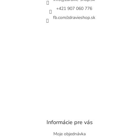
+421 907 060 776
fb.com/zdravieshop.sk
Informácie pre vás
Moje objednávka