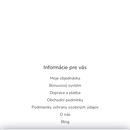
Informácie pre vás
Moje objednávka
Bonusový systém
Doprava a platba
Obchodní podmínky
Podmienky ochrany osobných údajov
O nás
Blog