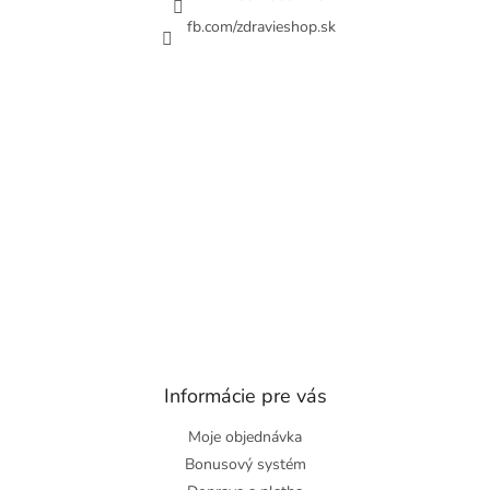
fb.com/zdravieshop.sk
Informácie pre vás
Moje objednávka
Bonusový systém