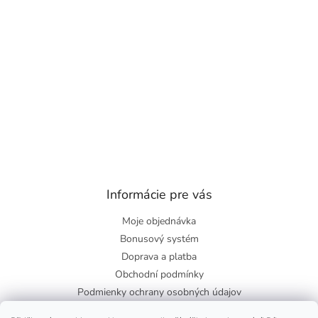
Informácie pre vás
Moje objednávka
Bonusový systém
Doprava a platba
Obchodní podmínky
Podmienky ochrany osobných údajov
O nás