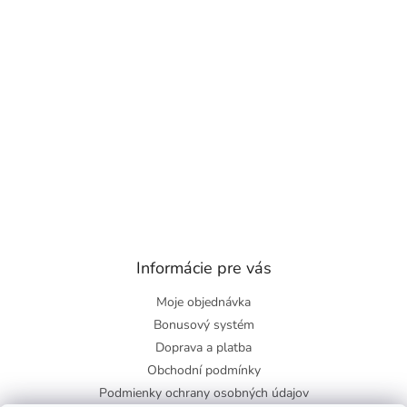
Informácie pre vás
Moje objednávka
Bonusový systém
Doprava a platba
Obchodní podmínky
Podmienky ochrany osobných údajov