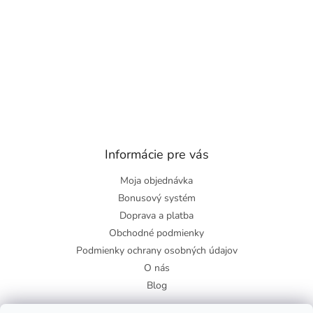
Informácie pre vás
Moja objednávka
Bonusový systém
Doprava a platba
Obchodné podmienky
Podmienky ochrany osobných údajov
O nás
Blog