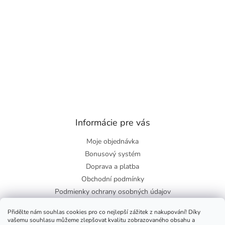
Informácie pre vás
Moje objednávka
Bonusový systém
Doprava a platba
Obchodní podmínky
Podmienky ochrany osobných údajov
O nás
Přidělte nám souhlas cookies pro co nejlepší zážitek z nakupování! Díky
Blog
vašemu souhlasu můžeme zlepšovat kvalitu zobrazovaného obsahu a