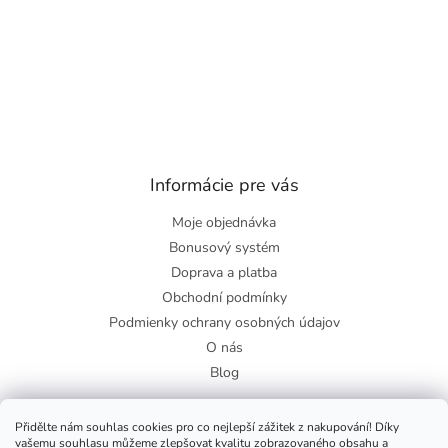
Informácie pre vás
Moje objednávka
Bonusový systém
Doprava a platba
Obchodní podmínky
Podmienky ochrany osobných údajov
O nás
Blog
Přidělte nám souhlas cookies pro co nejlepší zážitek z nakupování! Díky
vašemu souhlasu můžeme zlepšovat kvalitu zobrazovaného obsahu a