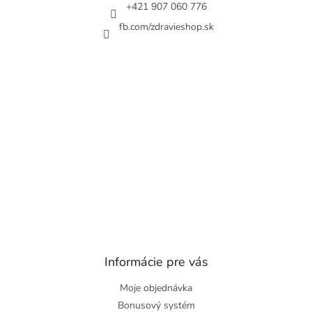
+421 907 060 776
fb.com/zdravieshop.sk
Informácie pre vás
Moje objednávka
Bonusový systém