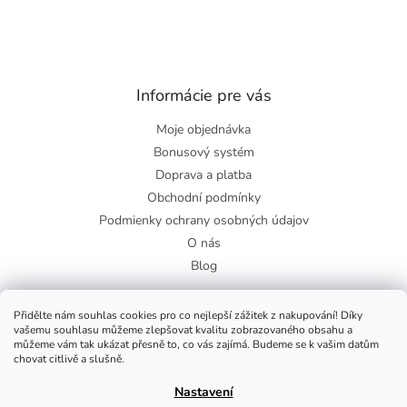
Informácie pre vás
Moje objednávka
Bonusový systém
Doprava a platba
Obchodní podmínky
Podmienky ochrany osobných údajov
O nás
Blog
Přidělte nám souhlas cookies pro co nejlepší zážitek z nakupování! Díky
vašemu souhlasu můžeme zlepšovat kvalitu zobrazovaného obsahu a
Facebook
můžeme vám tak ukázat přesně to, co vás zajímá. Budeme se k vašim datům
chovat citlivě a slušně.
Nastavení